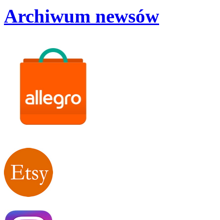
Archiwum newsów