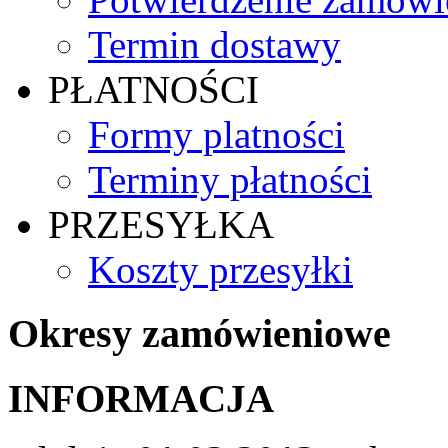
Termin dostawy
PŁATNOŚCI
Formy platności
Terminy płatności
PRZESYŁKA
Koszty przesyłki
Okresy zamówieniowe
INFORMACJA