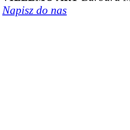
Napisz do nas