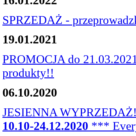
16.01.2022
SPRZEDAŻ - przeprowadzk
19.01.2021
PROMOCJA do 21.03.2021!!
produkty!!
06.10.2020
JESIENNA WYPRZEDAŻ
10.10-24.12.2020
*** Ever