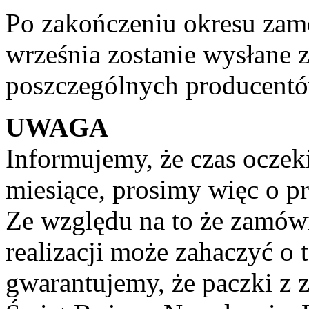
Po zakończeniu okresu zam
września zostanie wysłane 
poszczególnych producentó
UWAGA
Informujemy, że czas oczek
miesiące, prosimy więc o p
Ze względu na to że zamów
realizacji może zahaczyć o 
gwarantujemy, że paczki z