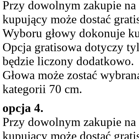
Przy dowolnym zakupie n
kupujący może dostać grat
Wyboru głowy dokonuje ku
Opcja gratisowa dotyczy tyl
będzie liczony dodatkowo.
Głowa może zostać wybrana 
kategorii 70 cm.
opcja 4.
Przy dowolnym zakupie n
kupujący może dostać grat