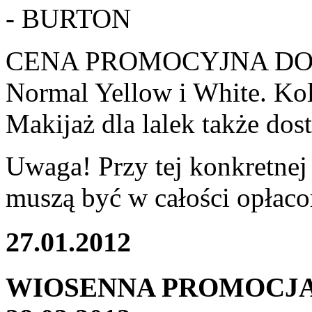
- BURTON
CENA PROMOCYJNA DOTYC
Normal Yellow i White. Ko
Makijaż dla lalek także do
Uwaga! Przy tej konkretnej
muszą być w całości opłaco
27.01.2012
WIOSENNA PROMOCJA 