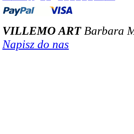
VILLEMO ART
Barbara M
Napisz do nas